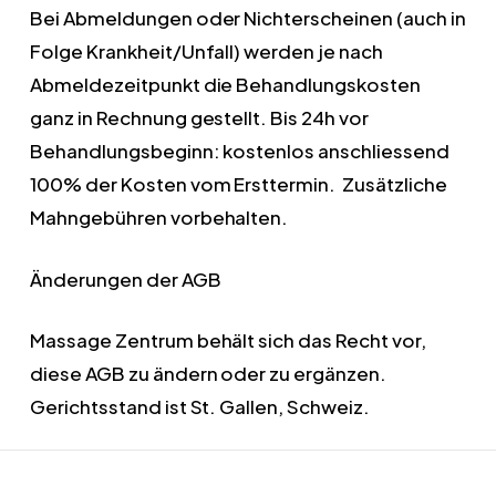
Bei Abmeldungen oder Nichterscheinen (auch in
Folge Krankheit/Unfall) werden je nach
Abmeldezeitpunkt die Behandlungskosten
ganz in Rechnung gestellt. Bis 24h vor
Behandlungsbeginn: kostenlos anschliessend
100% der Kosten vom Ersttermin. Zusätzliche
Mahngebühren vorbehalten.
Änderungen der AGB
Massage Zentrum behält sich das Recht vor,
diese AGB zu ändern oder zu ergänzen.
Gerichtsstand ist St. Gallen, Schweiz.