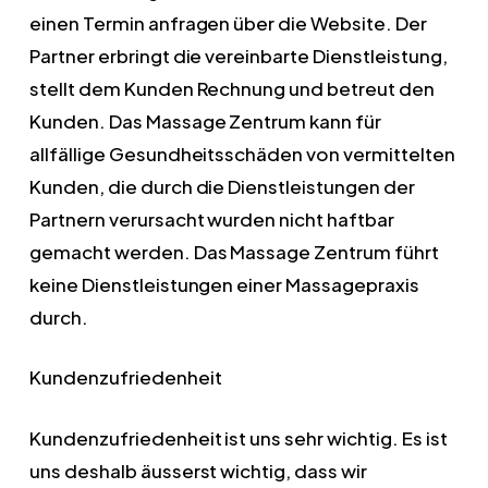
einen Termin anfragen über die Website. Der
Partner erbringt die vereinbarte Dienstleistung,
stellt dem Kunden Rechnung und betreut den
Kunden. Das Massage Zentrum kann für
allfällige Gesundheitsschäden von vermittelten
Kunden, die durch die Dienstleistungen der
Partnern verursacht wurden nicht haftbar
gemacht werden. Das Massage Zentrum führt
keine Dienstleistungen einer Massagepraxis
durch.
Kundenzufriedenheit
Kundenzufriedenheit ist uns sehr wichtig. Es ist
uns deshalb äusserst wichtig, dass wir