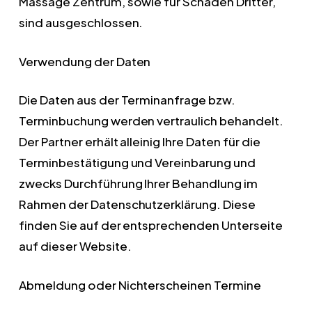
Massage Zentrum, sowie für Schäden Dritter,
sind ausgeschlossen.
Verwendung der Daten
Die Daten aus der Terminanfrage bzw.
Terminbuchung werden vertraulich behandelt.
Der Partner erhält alleinig Ihre Daten für die
Terminbestätigung und Vereinbarung und
zwecks Durchführung Ihrer Behandlung im
Rahmen der Datenschutzerklärung. Diese
finden Sie auf der entsprechenden Unterseite
auf dieser Website.
Abmeldung oder Nichterscheinen Termine